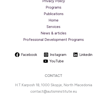
Privacy Policy
Programs
Publications
Home
Services
News & articles
Professional Development Programs
Facebook
Instagram
Linkedin
YouTube
CONTACT
H.T.Karposh 18, 1000 Skopje, North Macedonia
contact@autisminstitute.eu